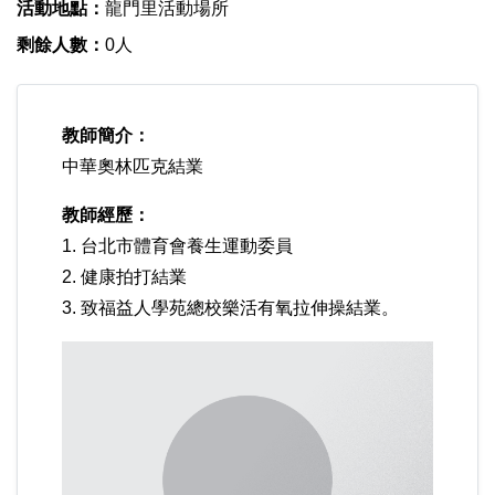
活動地點：
龍門里活動場所
剩餘人數：
0人
教師簡介：
中華奧林匹克結業
教師經歷：
1. 台北市體育會養生運動委員
2. 健康拍打結業
3. 致福益人學苑總校樂活有氧拉伸操結業。