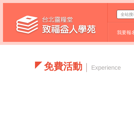
我要報
免費活動
Experience