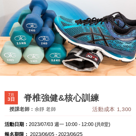
7月
脊椎強健&核心訓練
3日
活動成本 1,300
授課老師：
余靜 老師
活動日期：
2023/07/03 週一 10:00 - 12:00 (共8堂)
報名期限：
2023/06/05 - 2023/06/25