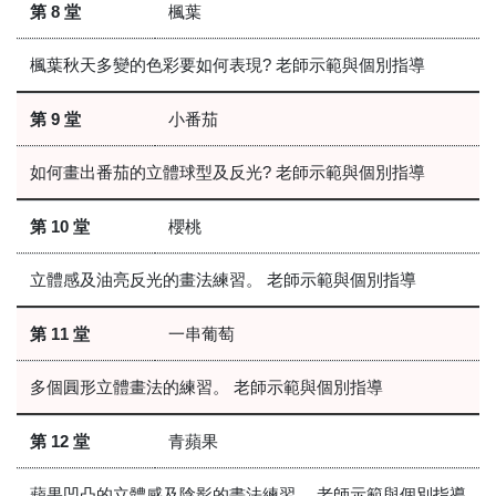
第 8 堂
楓葉
楓葉秋天多變的色彩要如何表現? 老師示範與個別指導
第 9 堂
小番茄
如何畫出番茄的立體球型及反光? 老師示範與個別指導
第 10 堂
櫻桃
立體感及油亮反光的畫法練習。 老師示範與個別指導
第 11 堂
一串葡萄
多個圓形立體畫法的練習。 老師示範與個別指導
第 12 堂
青蘋果
蘋果凹凸的立體感及陰影的畫法練習。 老師示範與個別指導