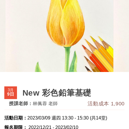
3月
New 彩色鉛筆基礎
9日
活動成本 1,900
授課老師：
林佩蓉 老師
活動日期：
2023/03/09 週四 13:30 - 15:30 (共14堂)
報名期限：
2022/12/21 - 2023/02/10