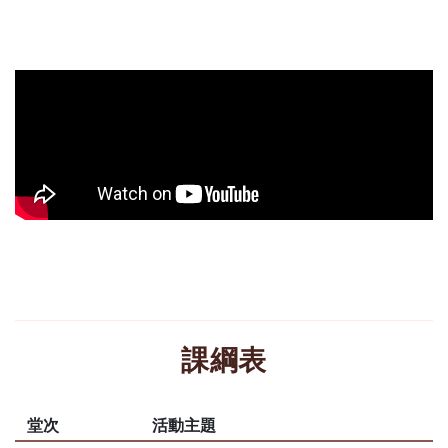
課綱表
堂次
活動主題