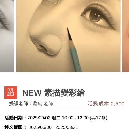
9月
NEW 素描變彩繪
2日
活動成本 2,500
授課老師：
蕭斌 老師
活動日期：
2025/09/02 週二 10:00 - 12:00 (共17堂)
報名期限：
2025/06/30 - 2025/08/21