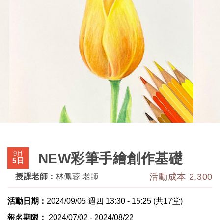
9月
NEW彩筆手繪創作基礎
5日
活動成本 2,300
授課老師：
林佩蓉 老師
活動日期：
2024/09/05 週四 13:30 - 15:25 (共17堂)
報名期限：
2024/07/02 - 2024/08/22