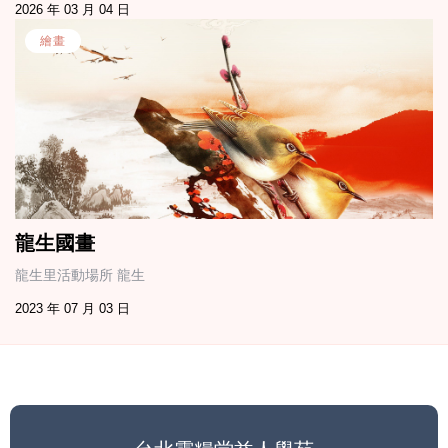
2026 年 03 月 04 日
繪畫
龍生國畫
龍生里活動場所 龍生
2023 年 07 月 03 日