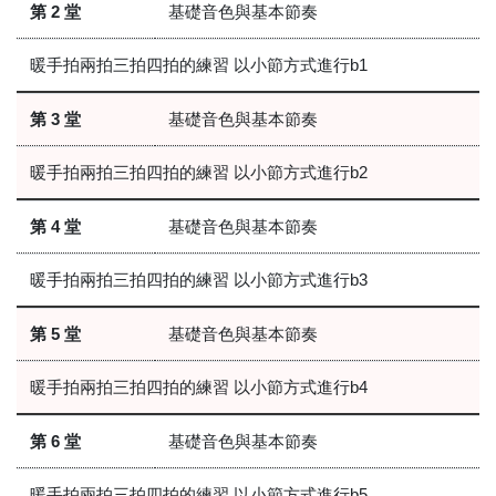
第 2 堂
基礎音色與基本節奏
暖手拍兩拍三拍四拍的練習 以小節方式進行b1
第 3 堂
基礎音色與基本節奏
暖手拍兩拍三拍四拍的練習 以小節方式進行b2
第 4 堂
基礎音色與基本節奏
暖手拍兩拍三拍四拍的練習 以小節方式進行b3
第 5 堂
基礎音色與基本節奏
暖手拍兩拍三拍四拍的練習 以小節方式進行b4
第 6 堂
基礎音色與基本節奏
暖手拍兩拍三拍四拍的練習 以小節方式進行b5