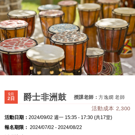
9月
爵士非洲鼓
授課老師：
方逸嫻 老師
2日
活動成本 2,300
活動日期：
2024/09/02 週一 15:35 - 17:30 (共17堂)
報名期限：
2024/07/02 - 2024/08/22