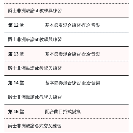
爵士非洲鼓譜ab教學與練習
第 12 堂
基本節奏混合練習-配合音樂
爵士非洲鼓譜ab教學與練習
第 13 堂
基本節奏混合練習-配合音樂
爵士非洲鼓譜ab教學與練習
第 14 堂
基本節奏混合練習-配合音樂
爵士非洲鼓譜ab教學與練習
第 15 堂
配合曲目招式變換
爵士非洲鼓譜各式交叉練習