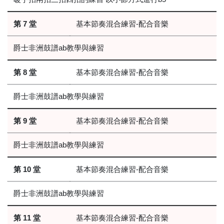
第 7 堂
基本節奏混合練習-配合音樂
爵士非洲鼓譜ab教學與練習
第 8 堂
基本節奏混合練習-配合音樂
爵士非洲鼓譜ab教學與練習
第 9 堂
基本節奏混合練習-配合音樂
爵士非洲鼓譜ab教學與練習
第 10 堂
基本節奏混合練習-配合音樂
爵士非洲鼓譜ab教學與練習
第 11 堂
基本節奏混合練習-配合音樂