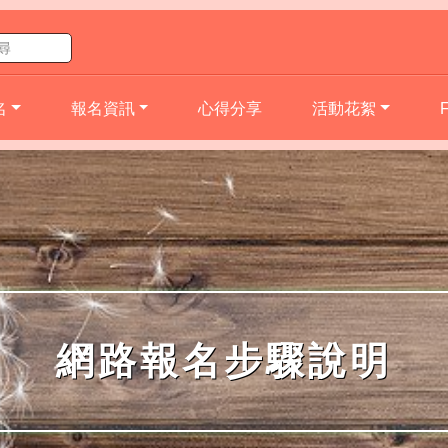
名
報名資訊
心得分享
活動花絮
網路報名步驟說明